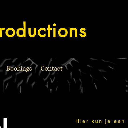
roductions
Bookings
Contact
Hier kun je een 