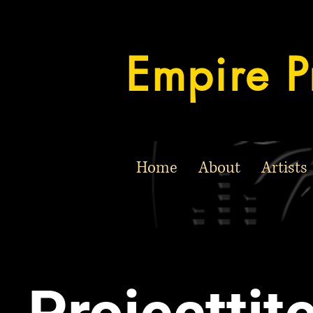
Empire P
Home
About
Artists