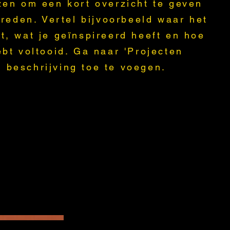
ezen om een kort overzicht te geven
 treden. Vertel bijvoorbeeld waar het
t, wat je geïnspireerd heeft en hoe
ebt voltooid. Ga naar 'Projecten
 beschrijving toe te voegen.