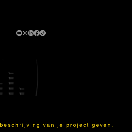
beschrijving van je project geven.